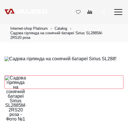
Internet-shop Platinum
Catalog
Садова гірлянда на сонячній батареї Sirius SL2885M-
2RS20 роза