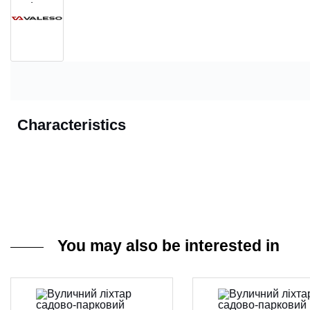
Characteristics
You may also be interested in