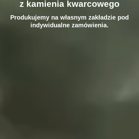
z kamienia kwarcowego
Produkujemy na własnym zakładzie pod
indywidualne zamówienia.