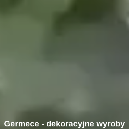
Germece - dekoracyjne wyroby