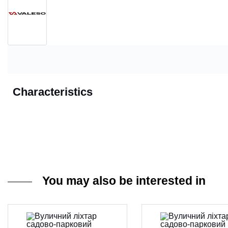
Characteristics
You may also be interested in