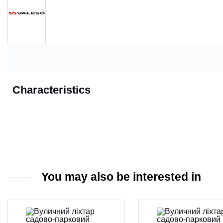
Characteristics
You may also be interested in