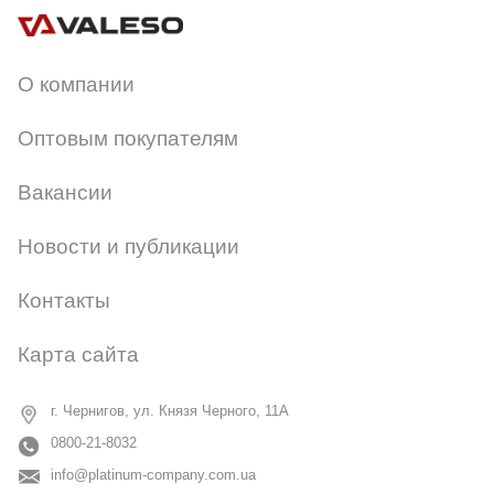
О компании
Оптовым покупателям
Вакансии
Новости и публикации
Контакты
Карта сайта
г. Чернигов, ул. Князя Черного, 11А
0800-21-8032
info@platinum-company.com.ua