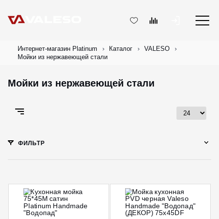
Интернет-магазин Platinum
Каталог
VALESO
Мойки из нержавеющей стали
Мойки из нержавеющей стали
ФИЛЬТР