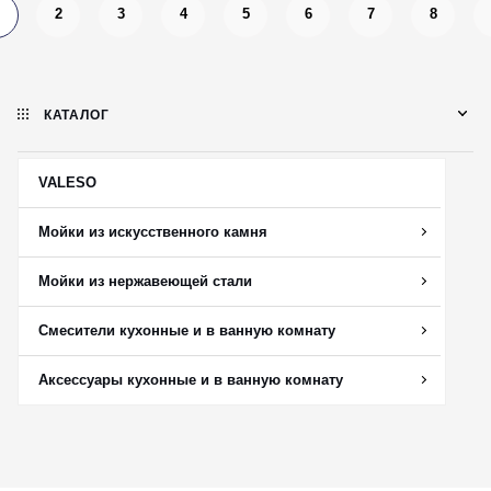
2
3
4
5
6
7
8
КАТАЛОГ
VALESO
Мойки из искусственного камня
Мойки из нержавеющей стали
Смесители кухонные и в ванную комнату
Аксессуары кухонные и в ванную комнату