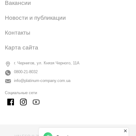
Вакансии
Новости и публикации
Контакты
Карта сайта
г. Чернигов, ул. Князя Черного, 11А
0800-21-8032
info@platinum-company.com.ua
Социальные сети