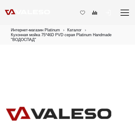
Интернет-магазин Platinum
Каталог
Кухонная мойка 75*46D PVD серая Platinum Handmade
"ВОДОСПАД"