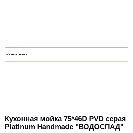
Кухонная мойка 75*46D PVD серая
Platinum Handmade "ВОДОСПАД"