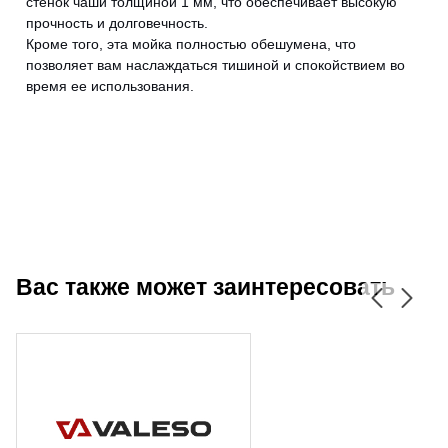
стенок чаши толщиной 1 мм, что обеспечивает высокую
прочность и долговечность.
Кроме того, эта мойка полностью обешумена, что
позволяет вам наслаждаться тишиной и спокойствием во
время ее использования.
Вас также может заинтересовать