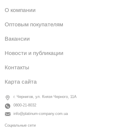
О компании
Оптовым покупателям
Вакансии
Новости и публикации
Контакты
Карта сайта
г. Чернигов, ул. Князя Черного, 11А
0800-21-8032
info@platinum-company.com.ua
Социальные сети