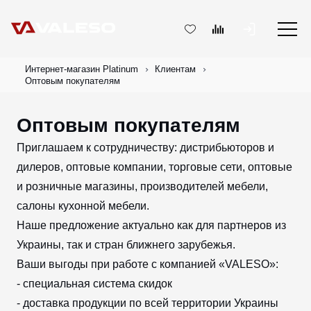
Интернет-магазин Platinum
Клиентам
Оптовым покупателям
Оптовым покупателям
Приглашаем к сотрудничеству: дистрибьюторов и
дилеров, оптовые компании, торговые сети, оптовые
и розничные магазины, производителей мебели,
салоны кухонной мебели.
Наше предложение актуально как для партнеров из
Украины, так и стран ближнего зарубежья.
Ваши выгоды при работе с компанией «VALESO»:
- специальная система скидок
- доставка продукции по всей территории Украины