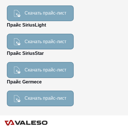
Скачать прайс-лист
Прайс SiriusLight
CANCEL
OK
Скачать прайс-лист
Прайс SiriusStar
Скачать прайс-лист
Прайс Germece
Скачать прайс-лист