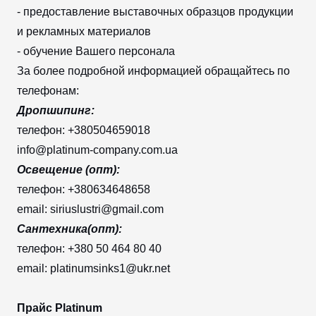
- предоставление выставочных образцов продукции
и рекламных материалов
- обучение Вашего персонала
За более подробной информацией обращайтесь по
телефонам:
Дропшипинг:
телефон: +380504659018
info@platinum-company.com.ua
Освещение (опт):
телефон: +380634648658
email: siriuslustri@gmail.com
Сантехника(опт):
телефон: +380 50 464 80 40
email: platinumsinks1@ukr.net
Прайс Platinum