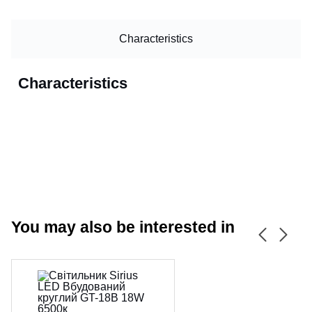
Characteristics
Characteristics
You may also be interested in