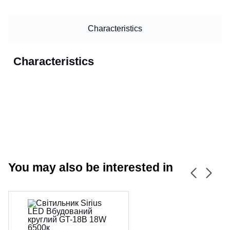
Characteristics
Characteristics
You may also be interested in