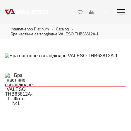
Internet-shop Platinum
Catalog
Бра настінне світлодіодне VALESO THB63812A-1