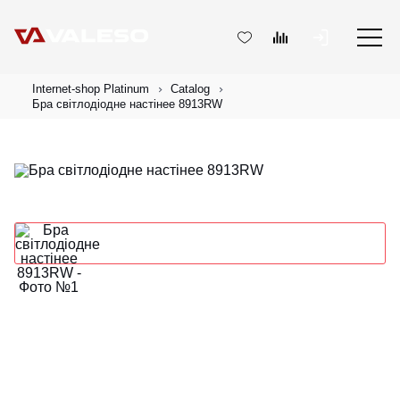
Internet-shop Platinum
Catalog
Бра світлодіодне настінее 8913RW