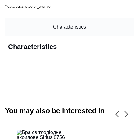
*
catalog::site.color_atention
Characteristics
Characteristics
You may also be interested in