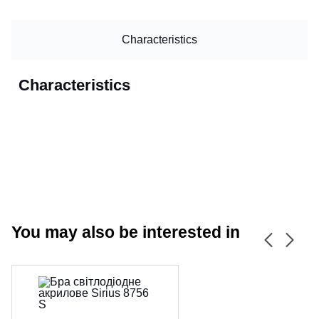
Characteristics
Characteristics
You may also be interested in