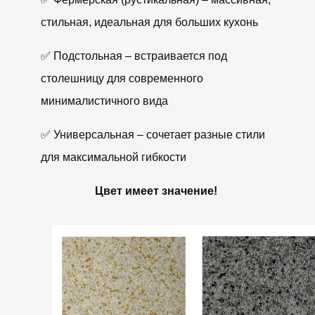
стильная, идеальная для больших кухонь
✅ Подстольная – встраивается под
столешницу для современного
минималистичного вида
✅ Универсальная – сочетает разные стили
для максимальной гибкости
Цвет имеет значение!