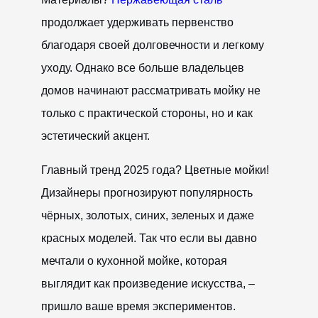
продолжает удерживать первенство
благодаря своей долговечности и легкому
уходу. Однако все больше владельцев
домов начинают рассматривать мойку не
только с практической стороны, но и как
эстетический акцент.
Главный тренд 2025 года? Цветные мойки!
Дизайнеры прогнозируют популярность
чёрных, золотых, синих, зеленых и даже
красных моделей. Так что если вы давно
мечтали о кухонной мойке, которая
выглядит как произведение искусства, –
пришло ваше время экспериментов.