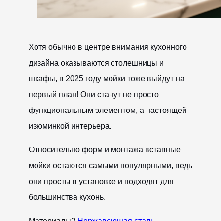
Хотя обычно в центре внимания кухонного
дизайна оказываются столешницы и
шкафы, в 2025 году мойки тоже выйдут на
первый план! Они станут не просто
функциональным элементом, а настоящей
изюминкой интерьера.
Относительно форм и монтажа вставные
мойки остаются самыми популярными, ведь
они просты в установке и подходят для
большинства кухонь.
Материалы?
Нержавеющая сталь