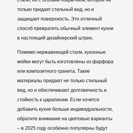
только придает стильный вид, но и
защищает поверхность. Это отличный
способ превратить обычный элемент кухни
в настоящий дизайнерский штрих.
Помимо нержавеющей стали, кухонные
мойки могут быть изготовлены из фарфора
или композитного гранита. Такие
материалы придают не только стильный
вид, но и обеспечивают долговечность и
стойкость к царапинам. Если хочется
добавить кухне больше индивидуальности,
обратите внимание на цветовые варианты
– в 2025 году особенно популярны будут