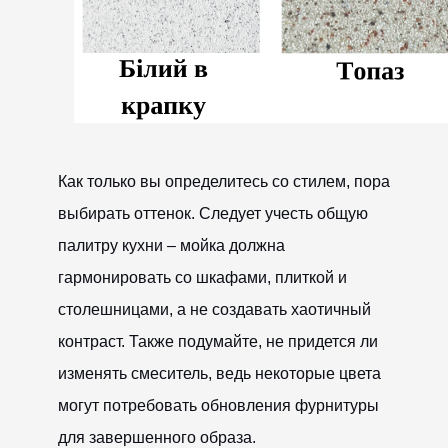
Как только вы определитесь со стилем, пора
выбирать оттенок. Следует учесть общую
палитру кухни – мойка должна
гармонировать со шкафами, плиткой и
столешницами, а не создавать хаотичный
контраст. Также подумайте, не придется ли
изменять смеситель, ведь некоторые цвета
могут потребовать обновления фурнитуры
для завершенного образа.