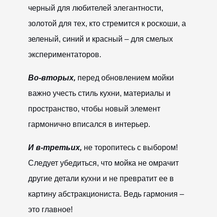
черный для любителей элегантности,
золотой для тех, кто стремится к роскоши, а
зеленый, синий и красный – для смелых
экспериментаторов.
Во-вторых,
перед обновлением мойки
важно учесть стиль кухни, материалы и
пространство, чтобы новый элемент
гармонично вписался в интерьер.
И в-третьих,
не торопитесь с выбором!
Следует убедиться, что мойка не омрачит
другие детали кухни и не превратит ее в
картину абстракциониста. Ведь гармония –
это главное!