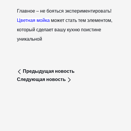
Главное – не бояться экспериментировать!
Цветная мойка
может стать тем элементом,
который сделает вашу кухню поистине
уникальной
Предыдущая новость
Следующая новость