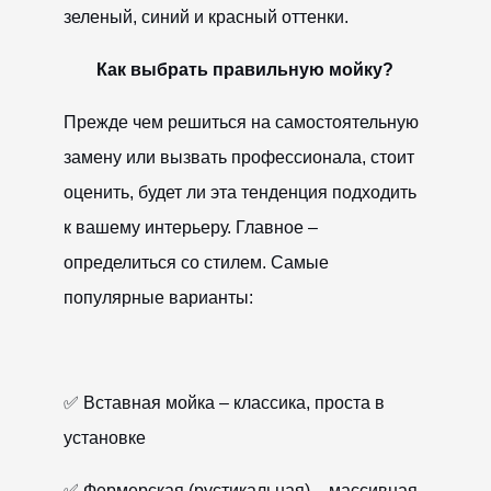
зеленый, синий и красный оттенки.
Как выбрать правильную мойку?
Прежде чем решиться на самостоятельную
замену или вызвать профессионала, стоит
CANCEL
OK
оценить, будет ли эта тенденция подходить
к вашему интерьеру. Главное –
определиться со стилем. Самые
популярные варианты:
✅ Вставная мойка – классика, проста в
установке
✅ Фермерская (рустикальная) – массивная,