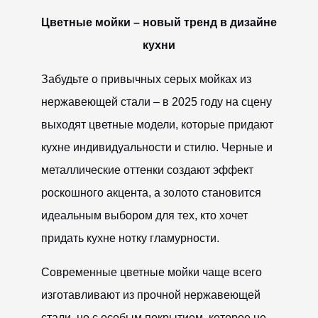
Цветные мойки – новый тренд в дизайне
кухни
Забудьте о привычных серых мойках из
нержавеющей стали – в 2025 году на сцену
выходят цветные модели, которые придают
кухне индивидуальности и стилю. Черные и
металлические оттенки создают эффект
роскошного акцента, а золото становится
идеальным выбором для тех, кто хочет
придать кухне нотку гламурности.
Современные цветные мойки чаще всего
изготавливают из прочной нержавеющей
стали, но с особым покрытием, которое не