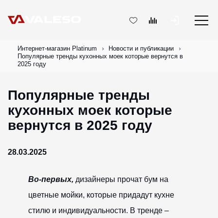
Интернет-магазин Platinum
Новости и публикации
Популярные тренды кухонных моек которые вернутся в
2025 году
Популярные тренды
кухонных моек которые
вернутся в 2025 году
28.03.2025
Во-первых,
дизайнеры прочат бум на
цветные мойки, которые придадут кухне
стилю и индивидуальности. В тренде –