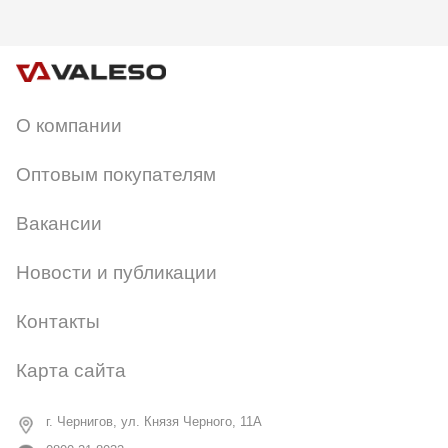
О компании
Оптовым покупателям
Вакансии
Новости и публикации
Контакты
Карта сайта
г. Чернигов, ул. Князя Черного, 11А