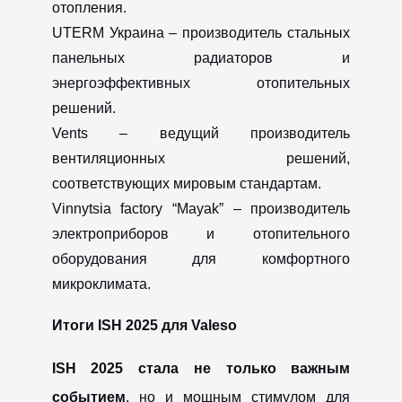
отопления.
UTERM Украина – производитель стальных
панельных радиаторов и
энергоэффективных отопительных
решений.
Vents – ведущий производитель
вентиляционных решений,
соответствующих мировым стандартам.
Vinnytsia factory “Mayak” – производитель
электроприборов и отопительного
оборудования для комфортного
микроклимата.
Итоги ISH 2025 для Valeso
ISH 2025 стала не только важным
событием
, но и мощным стимулом для