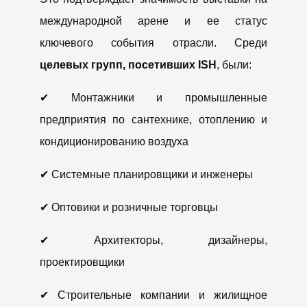
международной арене и ее статус
ключевого события отрасли. Среди
целевых групп, посетивших ISH
, были:
✔ Монтажники и промышленные
предприятия по сантехнике, отоплению и
кондиционированию воздуха
✔ Системные планировщики и инженеры
✔ Оптовики и розничные торговцы
✔ Архитекторы, дизайнеры,
проектировщики
✔ Строительные компании и жилищное