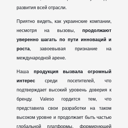
развития всей отрасли.
Приятно видеть, как украинские компании,
несмотря на вызовы,
продолжают
уверенно шагать по пути инноваций и
роста
, завоевывая признание на
международной арене.
Наша
продукция вызвала огромный
интерес
среди посетителей, что
подтверждает высокий уровень доверия к
бренду. Valeso гордится тем, что
представила свои разработки на таком
высоком уровне и продолжает быть частью
глобальной платформы, формирующей