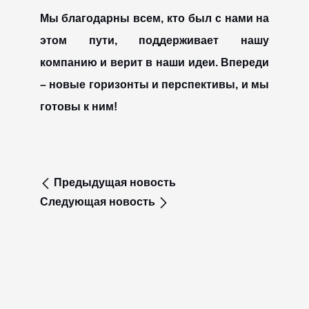
Мы благодарны всем, кто был с нами на
этом пути, поддерживает нашу
компанию и верит в наши идеи. Впереди
– новые горизонты и перспективы, и мы
готовы к ним!
Предыдущая новость
Следующая новость