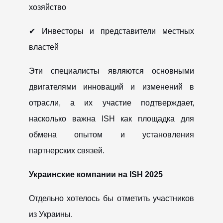
хозяйство
✔ Инвесторы и представители местных
властей
Эти специалисты являются основными
двигателями инноваций и изменений в
отрасли, а их участие подтверждает,
насколько важна ISH как площадка для
обмена опытом и установления
партнерских связей.
Украинские компании на ISH 2025
Отдельно хотелось бы отметить участников
из Украины.