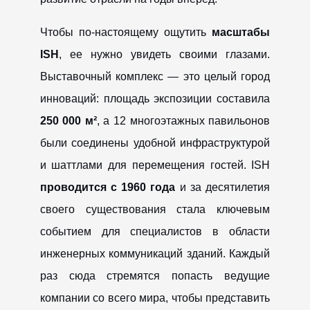
Чтобы по-настоящему ощутить
масштабы
ISH
, ее нужно увидеть своими глазами.
Выставочный комплекс — это целый город
инноваций: площадь экспозиции составила
250 000 м²
, а 12 многоэтажных павильонов
были соединены удобной инфраструктурой
и шаттлами для перемещения гостей. ISH
проводится с 1960 года
и за десятилетия
своего существования стала ключевым
событием для специалистов в области
инженерных коммуникаций зданий. Каждый
раз сюда стремятся попасть ведущие
компании со всего мира, чтобы представить