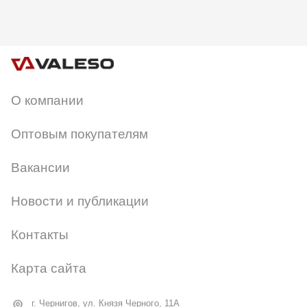
О компании
Оптовым покупателям
Вакансии
Новости и публикации
Контакты
Карта сайта
г. Чернигов, ул. Князя Черного, 11А