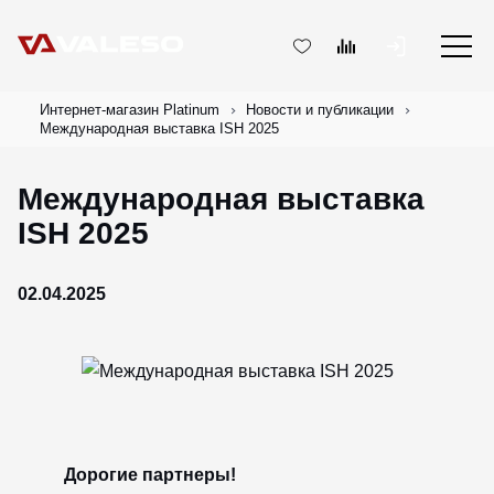
Интернет-магазин Platinum
Новости и публикации
Международная выставка ISH 2025
Международная выставка
ISH 2025
02.04.2025
Дорогие партнеры!