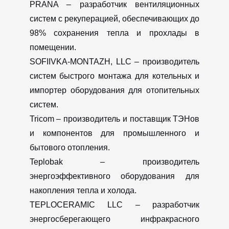
PRANA – разработчик вентиляционных
систем с рекуперацией, обеспечивающих до
98% сохранения тепла и прохлады в
помещении.
SOFIIVKA-MONTAZH, LLC – производитель
систем быстрого монтажа для котельных и
импортер оборудования для отопительных
систем.
Tricom – производитель и поставщик ТЭНов
и компонентов для промышленного и
бытового отопления.
Teplobak – производитель
энергоэффективного оборудования для
накопления тепла и холода.
TEPLOCERAMIC LLC – разработчик
энергосберегающего инфракрасного