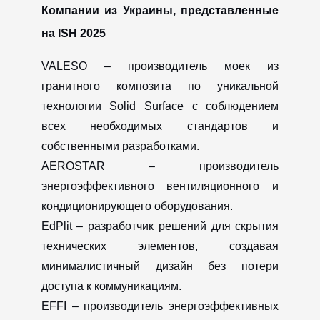
Компании из Украины, представленные
на ISH 2025
VALESO – производитель моек из
гранитного композита по уникальной
технологии Solid Surface с соблюдением
всех необходимых стандартов и
собственными разработками.
AEROSTAR – производитель
энергоэффективного вентиляционного и
кондиционирующего оборудования.
EdPlit – разработчик решений для скрытия
технических элементов, создавая
минималистичный дизайн без потери
CANCEL
OK
доступа к коммуникациям.
EFFI – производитель энергоэффективных