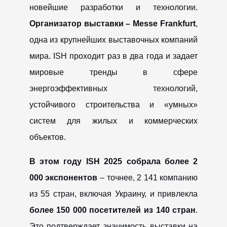
новейшие разработки и технологии.
Организатор выставки –
Messe Frankfurt
,
одна из крупнейших выставочных компаний
мира. ISH проходит раз в два года и задает
мировые тренды в сфере
энергоэффективных технологий,
устойчивого строительства и «умных»
систем для жилых и коммерческих
объектов.
В этом году ISH 2025 собрала более 2
000 экспонентов
– точнее, 2 141 компанию
из 55 стран, включая Украину, и привлекла
более 150 000 посетителей из 140 стран
.
Это подтверждает значимость выставки на