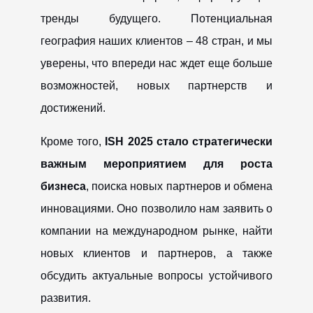
тренды будущего. Потенциальная
география наших клиентов – 48 стран, и мы
уверены, что впереди нас ждет еще больше
возможностей, новых партнерств и
достижений.
Кроме того,
ISH 2025 стало стратегически
важным мероприятием для роста
бизнеса
, поиска новых партнеров и обмена
инновациями. Оно позволило нам заявить о
компании на международном рынке, найти
новых клиентов и партнеров, а также
обсудить актуальные вопросы устойчивого
развития.