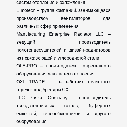
систем отопления и охлаждения.
Elmotech – группа компаний, занимающаяся
производством вентиляторов для
различных сфер применения.
Manufacturing Enterprise Radiator LLC –
ведущий производитель
полотенцесушителей и дизайн-радиаторов
из нержавеющей и углеродистой стали.
OLE-PRO – производитель современного
оборудования для систем отопления.
OXI TRADE – разработчик пеллетных
горелок под брендом OXI.
LLC Paskal Company – производитель
твердотопливных котлов, буферных
емкостей, теплообменников и другого
оборудования.