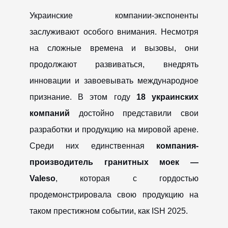
Украинские компании-экспоненты
заслуживают особого внимания. Несмотря
на сложные времена и вызовы, они
продолжают развиваться, внедрять
инновации и завоевывать международное
признание. В этом году
18 украинских
компаний
достойно представили свои
разработки и продукцию на мировой арене.
Среди них единственная
компания-
производитель гранитных моек —
Valeso
, которая с гордостью
продемонстрировала свою продукцию на
таком престижном событии, как ISH 2025.