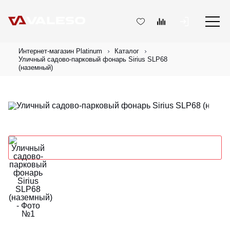
Интернет-магазин Platinum
Каталог
Уличный садово-парковый фонарь Sirius SLP68
(наземный)