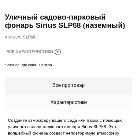
Уличный садово-парковый
фонарь Sirius SLP68 (наземный)
Артикул:
SLP68
+
ВСЕ ХАРАКТЕРИСТИКИ
*
catalog::site.color_atention
Все про товар
Характеристики
Создайте атмосферу вашего сада или парка с помощью
уличного садово-паркового фонаря Sirius SLP68. Этот
волшебный фонарь создаст неповторимую атмосферу