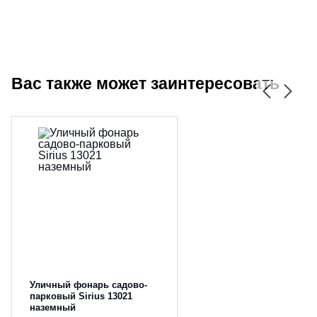
Вас также может заинтересовать
Уличный фонарь садово-
парковый Sirius 13021
наземный