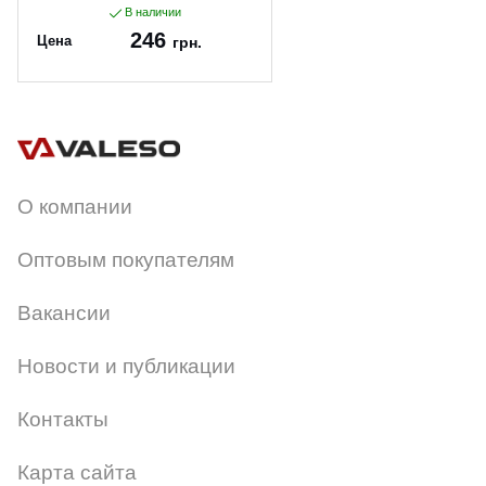
В наличии
246
Цена
грн.
Артикул:
13021
О компании
Оптовым покупателям
Вакансии
Новости и публикации
Контакты
Карта сайта