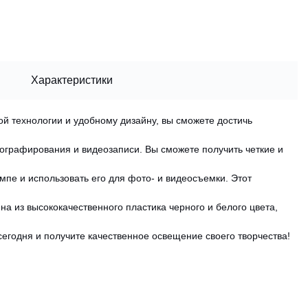
Характеристики
й технологии и удобному дизайну, вы сможете достичь
ографирования и видеозаписи. Вы сможете получить четкие и
пе и использовать его для фото- и видеосъемки. Этот
на из высококачественного пластика черного и белого цвета,
сегодня и получите качественное освещение своего творчества!