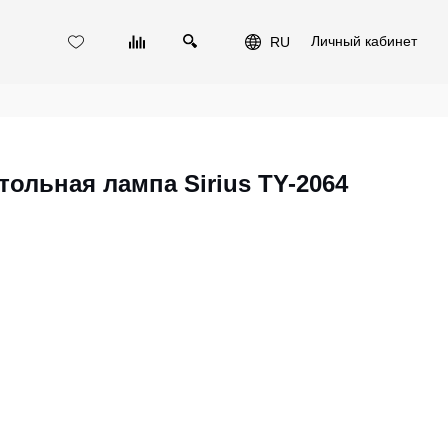
Личный кабинет
RU
ольная лампа Sirius TY-2064