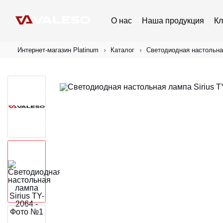
О нас
Наша продукция
Кл
Интернет-магазин Platinum
Каталог
Светодиодная настольная