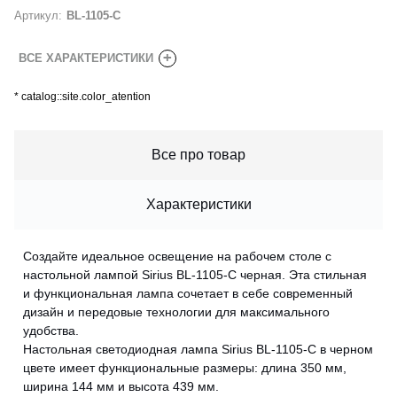
Артикул:
BL-1105-C
+
ВСЕ ХАРАКТЕРИСТИКИ
*
catalog::site.color_atention
Все про товар
Характеристики
Создайте идеальное освещение на рабочем столе с
настольной лампой Sirius BL-1105-C черная. Эта стильная
и функциональная лампа сочетает в себе современный
дизайн и передовые технологии для максимального
удобства.
Настольная светодиодная лампа Sirius BL-1105-C в черном
цвете имеет функциональные размеры: длина 350 мм,
ширина 144 мм и высота 439 мм.