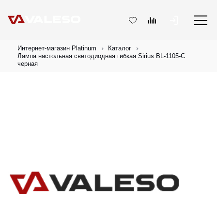
Интернет-магазин Platinum
Каталог
Лампа настольная светодиодная гибкая Sirius BL-1105-C
черная