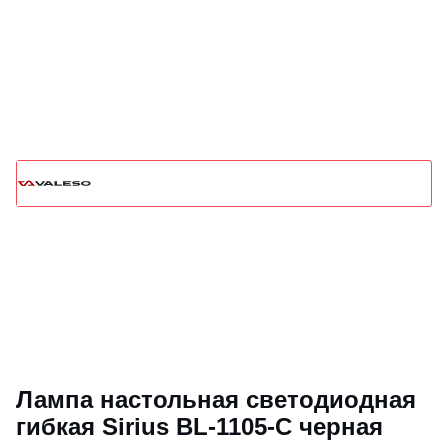
Лампа настольная светодиодная
гибкая Sirius BL-1105-C черная