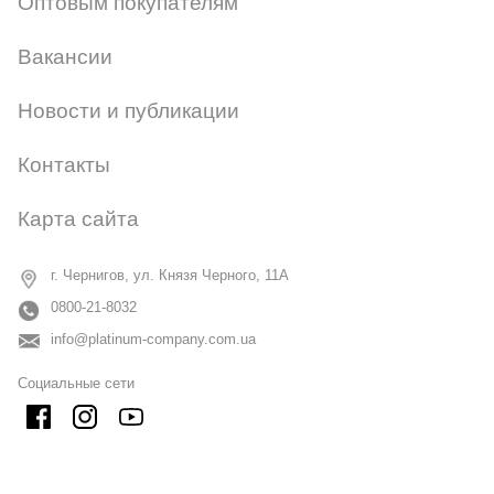
Оптовым покупателям
Вакансии
Новости и публикации
Контакты
Карта сайта
г. Чернигов, ул. Князя Черного, 11А
0800-21-8032
info@platinum-company.com.ua
Социальные сети