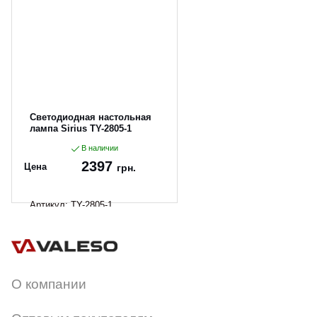
Светодиодная настольная
лампа Sirius TY-2805-1
В наличии
2397
Цена
грн.
Артикул:
TY-2805-1
О компании