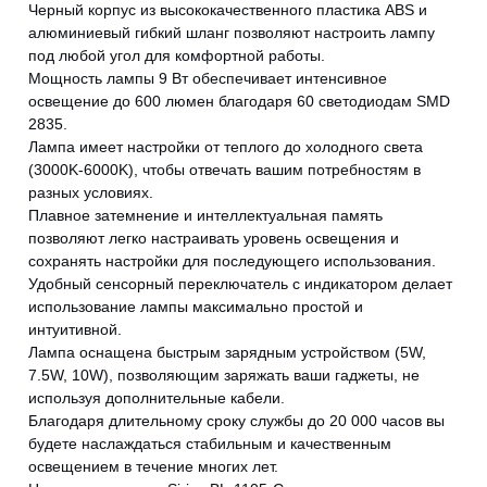
Черный корпус из высококачественного пластика ABS и
алюминиевый гибкий шланг позволяют настроить лампу
под любой угол для комфортной работы.
Мощность лампы 9 Вт обеспечивает интенсивное
освещение до 600 люмен благодаря 60 светодиодам SMD
2835.
Лампа имеет настройки от теплого до холодного света
(3000K-6000K), чтобы отвечать вашим потребностям в
разных условиях.
Плавное затемнение и интеллектуальная память
позволяют легко настраивать уровень освещения и
сохранять настройки для последующего использования.
Удобный сенсорный переключатель с индикатором делает
использование лампы максимально простой и
CANCEL
OK
интуитивной.
Лампа оснащена быстрым зарядным устройством (5W,
7.5W, 10W), позволяющим заряжать ваши гаджеты, не
используя дополнительные кабели.
Благодаря длительному сроку службы до 20 000 часов вы
будете наслаждаться стабильным и качественным
освещением в течение многих лет.