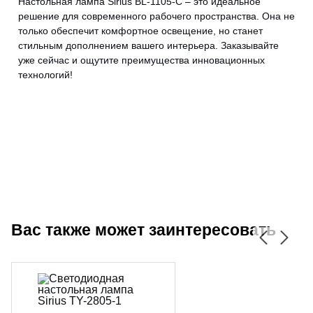
Настольная лампа Sirius BL-1105-C – это идеальное
решение для современного рабочего пространства. Она не
только обеспечит комфортное освещение, но станет
стильным дополнением вашего интерьера. Заказывайте
уже сейчас и ощутите преимущества инновационных
технологий!
Вас также может заинтересовать