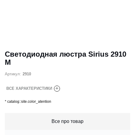
Светодиодная люстра Sirius 2910
M
Артикул:
2910
+
ВСЕ ХАРАКТЕРИСТИКИ
*
catalog::site.color_atention
Все про товар