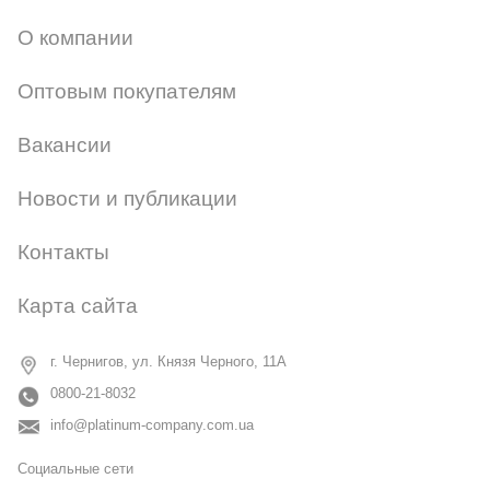
О компании
Оптовым покупателям
Вакансии
Новости и публикации
Контакты
Карта сайта
г. Чернигов, ул. Князя Черного, 11А
0800-21-8032
info@platinum-company.com.ua
Социальные сети