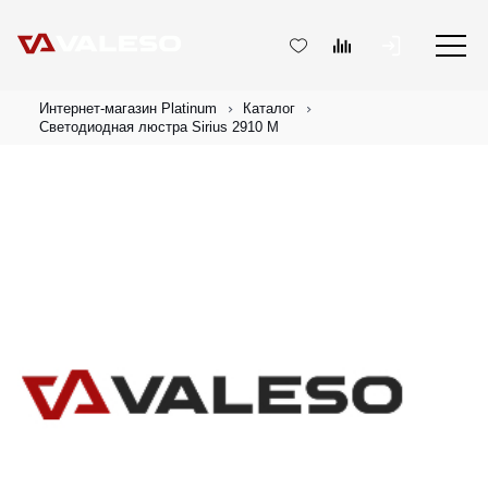
Интернет-магазин Platinum
Каталог
Светодиодная люстра Sirius 2910 M