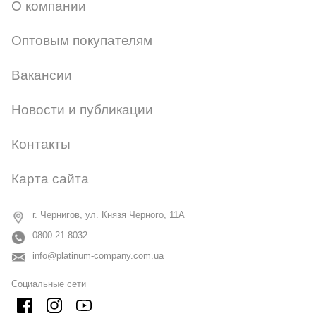
О компании
Оптовым покупателям
Вакансии
Новости и публикации
Контакты
Карта сайта
г. Чернигов, ул. Князя Черного, 11А
0800-21-8032
info@platinum-company.com.ua
Социальные сети