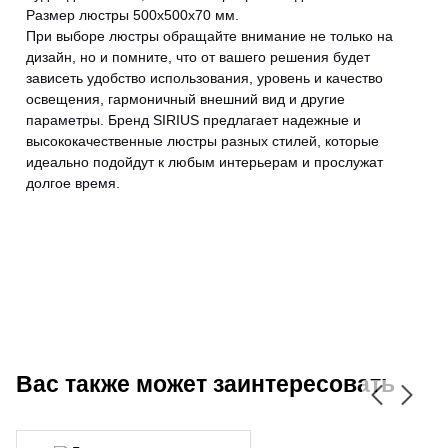
Размер люстры 500х500х70 мм.
При выборе люстры обращайте внимание не только на
дизайн, но и помните, что от вашего решения будет
зависеть удобство использования, уровень и качество
CANCEL
OK
освещения, гармоничный внешний вид и другие
параметры. Бренд SIRIUS предлагает надежные и
высококачественные люстры разных стилей, которые
идеально подойдут к любым интерьерам и прослужат
долгое время.
Вас также может заинтересовать