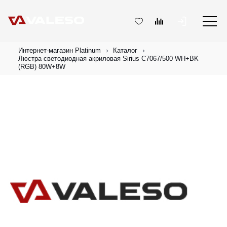
Интернет-магазин Platinum
Каталог
Люстра светодиодная акриловая Sirius C7067/500 WH+BK
(RGB) 80W+8W