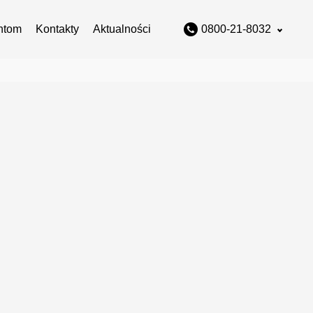
ntom
Kontakty
Aktualności
0800-21-8032