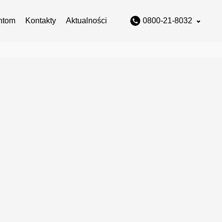
ntom
Kontakty
Aktualności
0800-21-8032