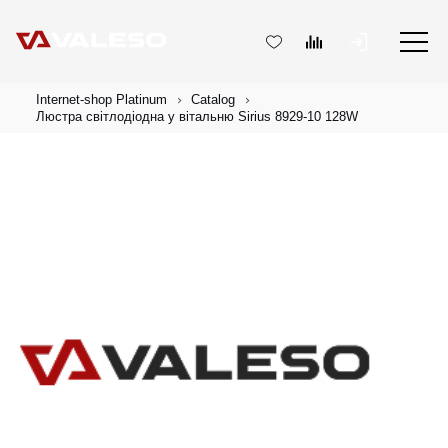
Internet-shop Platinum
Catalog
Люстра світлодіодна у вітальню Sirius 8929-10 128W