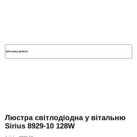
Люстра світлодіодна у вітальню
Sirius 8929-10 128W