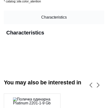
*
catalog::site.color_atention
Characteristics
Characteristics
You may also be interested in