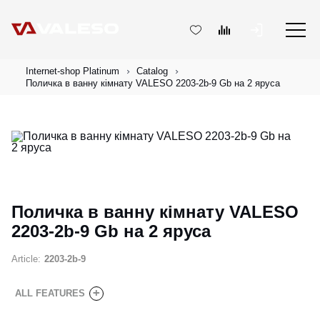
Internet-shop Platinum
Catalog
Поличка в ванну кімнату VALESO 2203-2b-9 Gb на 2 яруса
Поличка в ванну кімнату VALESO
2203-2b-9 Gb на 2 яруса
Article:
2203-2b-9
+
ALL FEATURES