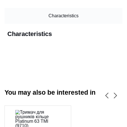
Characteristics
Characteristics
You may also be interested in