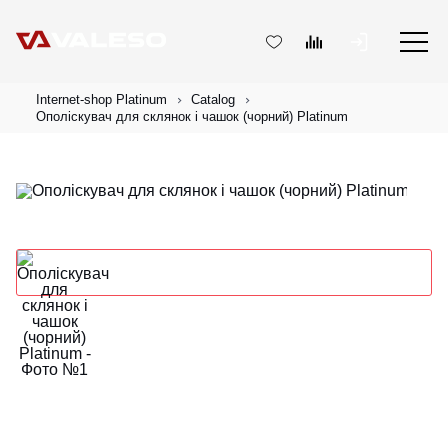
Internet-shop Platinum
Catalog
Ополіскувач для склянок і чашок (чорний) Platinum