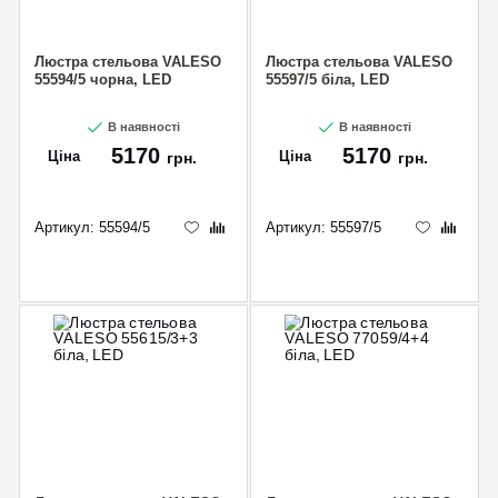
Люстра стельова VALESO
Люстра стельова VALESO
55594/5 чорна, LED
55597/5 біла, LED
В наявності
В наявності
5170
5170
Ціна
Ціна
грн.
грн.
Артикул:
55594/5
Артикул:
55597/5