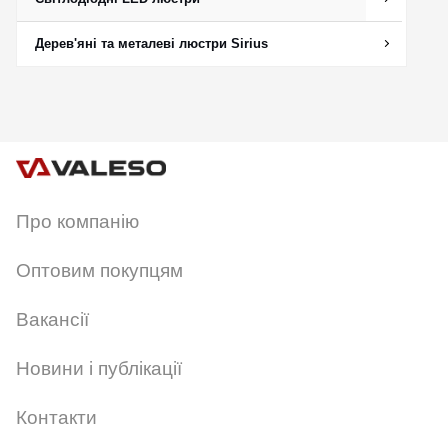
Дерев'яні та металеві люстри Sirius
Про компанію
Оптовим покупцям
Вакансії
Новини і публікації
Контакти