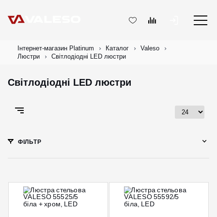
Інтернет-магазин Platinum
Каталог
Valeso
Люстри
Світлодіодні LED люстри
Світлодіодні LED люстри
ФІЛЬТР