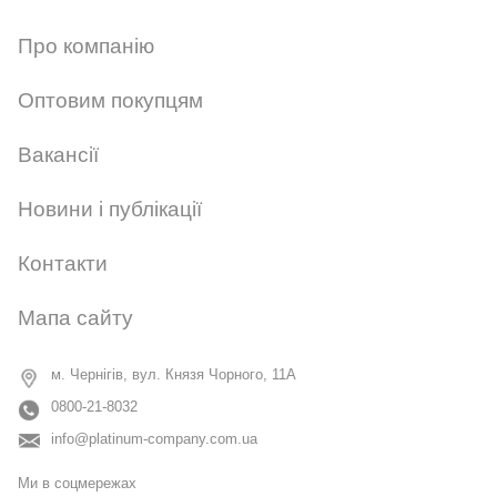
Про компанію
Оптовим покупцям
Вакансії
Новини і публікації
Контакти
Мапа сайту
м. Чернігів, вул. Князя Чорного, 11А
0800-21-8032
info@platinum-company.com.ua
Ми в соцмережах