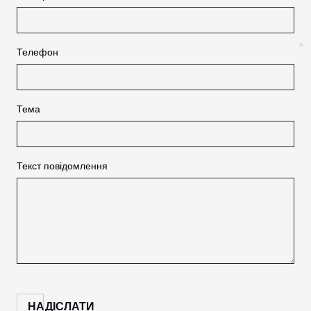
Телефон
Тема
Текст повідомлення
CANCEL
OK
НАДІСЛАТИ