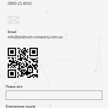
0800-21-8032
Email
info@platinum-company.com.ua
Повне ім'я
Електронна пошта