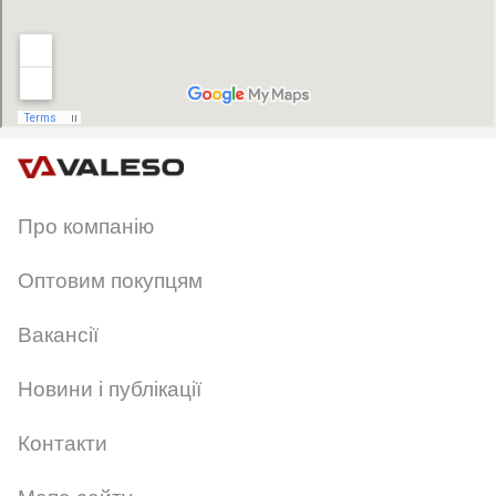
Про компанію
Оптовим покупцям
Вакансії
Новини і публікації
Контакти