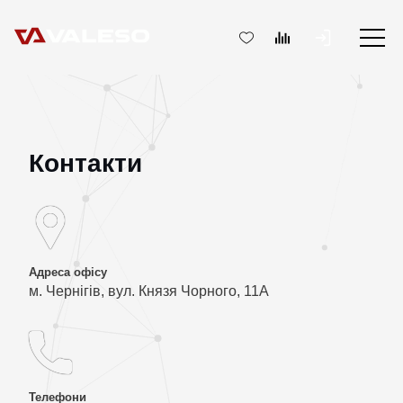
Контакти
Адреса офісу
м. Чернігів, вул. Князя Чорного, 11А
Телефони