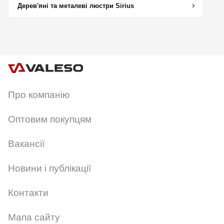
Дерев'яні та металеві люстри Sirius
Про компанію
Оптовим покупцям
Вакансії
Новини і публікації
Контакти
Мапа сайту