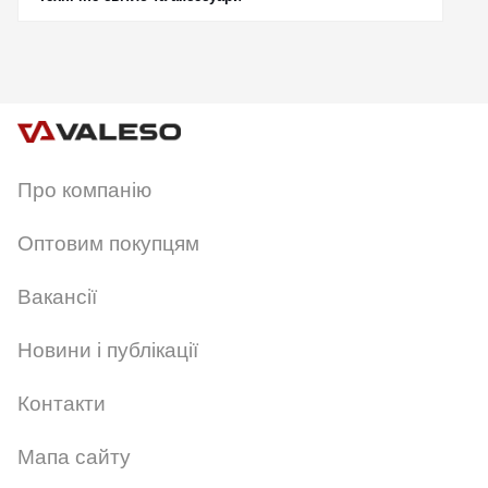
CANCEL
OK
Про компанію
Оптовим покупцям
Вакансії
Новини і публікації
Контакти
Мапа сайту