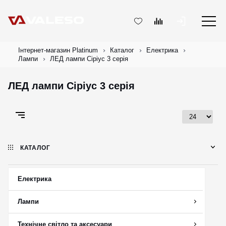
Інтернет-магазин Platinum
Каталог
Електрика
Лампи
ЛЕД лампи Сіріус 3 серія
ЛЕД лампи Сіріус 3 серія
КАТАЛОГ
Електрика
Лампи
Технічне світло та аксесуари