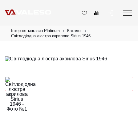
Інтернет-магазин Platinum
Каталог
Світлодіодна люстра акрилова Sirius 1946