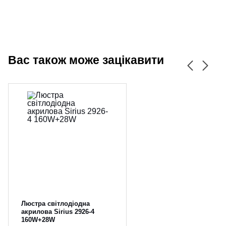
Вас також може зацікавити
Люстра світлодіодна
акрилова Sirius 2926-4
160W+28W