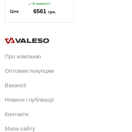
В наявності
6561
Ціна
грн.
Артикул:
2926-4
Про компанію
Оптовим покупцям
Вакансії
Новини і публікації
Контакти
Мапа сайту