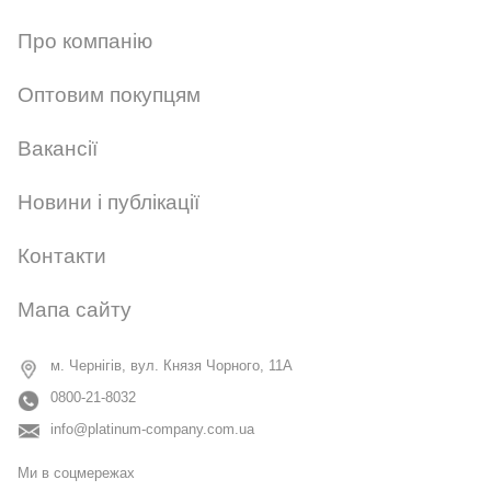
Про компанію
Оптовим покупцям
Вакансії
Новини і публікації
Контакти
Мапа сайту
м. Чернігів, вул. Князя Чорного, 11А
0800-21-8032
info@platinum-company.com.ua
Ми в соцмережах