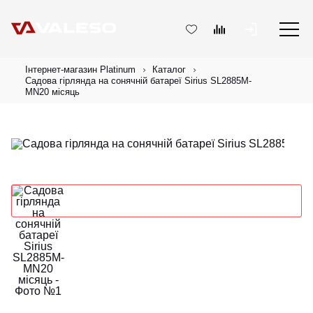
Інтернет-магазин Platinum
Каталог
Садова гірлянда на сонячній батареї Sirius SL2885M-
MN20 місяць