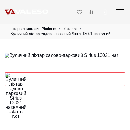
Інтернет-магазин Platinum
Каталог
Вуличний ліхтар садово-парковий Sirius 13021 наземний