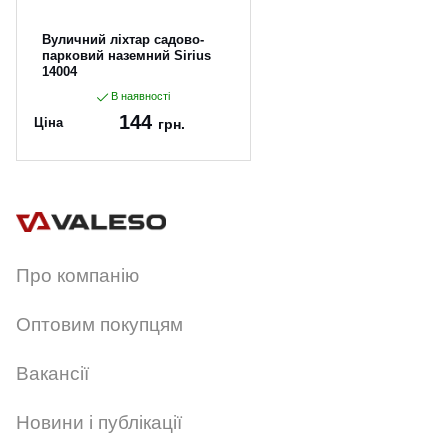
Вуличний ліхтар садово-
парковий наземний Sirius
14004
В наявності
144
Ціна
грн.
Артикул:
14004
Про компанію
Оптовим покупцям
Вакансії
Новини і публікації