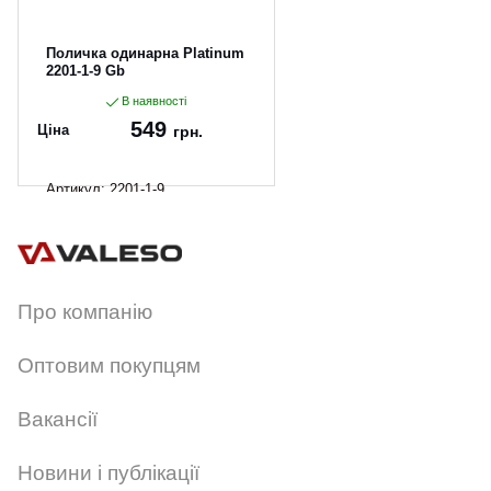
Поличка одинарна Platinum
2201-1-9 Gb
В наявності
549
Ціна
грн.
Артикул:
2201-1-9
Про компанію
Оптовим покупцям
Вакансії
Новини і публікації