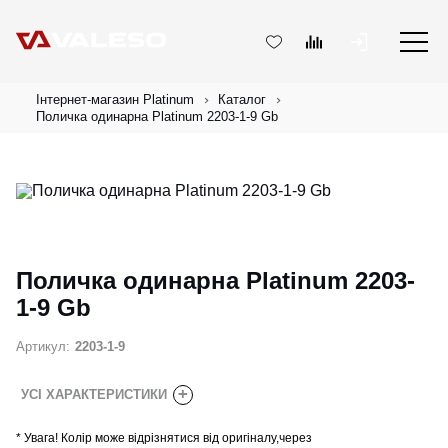
Інтернет-магазин Platinum
Каталог
Поличка одинарна Platinum 2203-1-9 Gb
Поличка одинарна Platinum 2203-
1-9 Gb
Артикул:
2203-1-9
+
УСІ ХАРАКТЕРИСТИКИ
*
Увага! Колір може відрізнятися від оригіналу,через