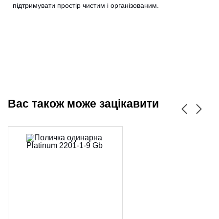
підтримувати простір чистим і організованим.
Вас також може зацікавити
CANCEL
OK