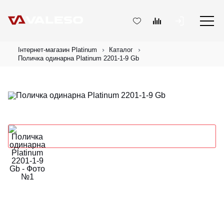
Інтернет-магазин Platinum
Каталог
Поличка одинарна Platinum 2201-1-9 Gb