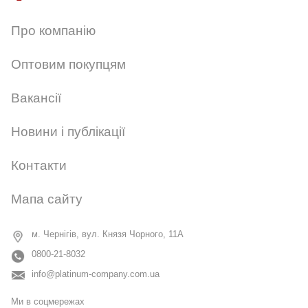
Про компанію
Оптовим покупцям
Вакансії
Новини і публікації
Контакти
Мапа сайту
м. Чернігів, вул. Князя Чорного, 11А
0800-21-8032
info@platinum-company.com.ua
Ми в соцмережах