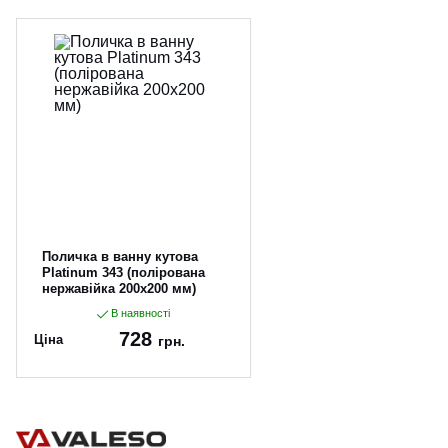
Поличка в ванну кутова
Platinum 343 (полірована
нержавійка 200x200 мм)
В наявності
728
Ціна
грн.
Артикул:
343