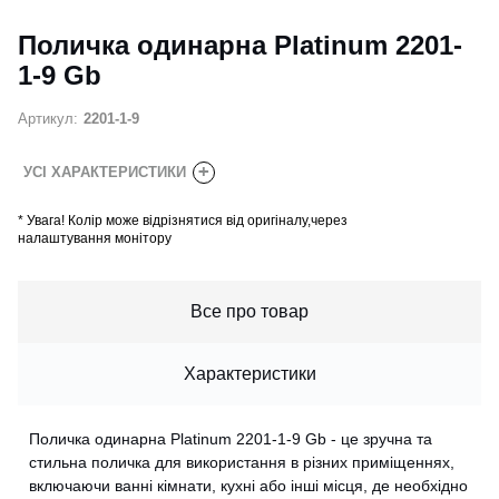
Поличка одинарна Platinum 2201-
1-9 Gb
Артикул:
2201-1-9
+
УСІ ХАРАКТЕРИСТИКИ
*
Увага! Колір може відрізнятися від оригіналу,через
налаштування монітору
Все про товар
Характеристики
Поличка одинарна Platinum 2201-1-9 Gb - це зручна та
стильна поличка для використання в різних приміщеннях,
включаючи ванні кімнати, кухні або інші місця, де необхідно