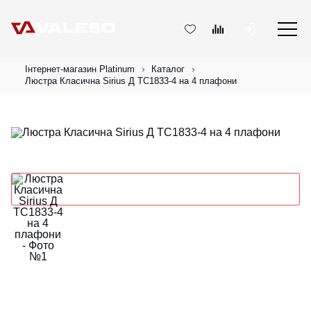
Інтернет-магазин Platinum
Каталог
Люстра Класична Sirius Д ТС1833-4 на 4 плафони