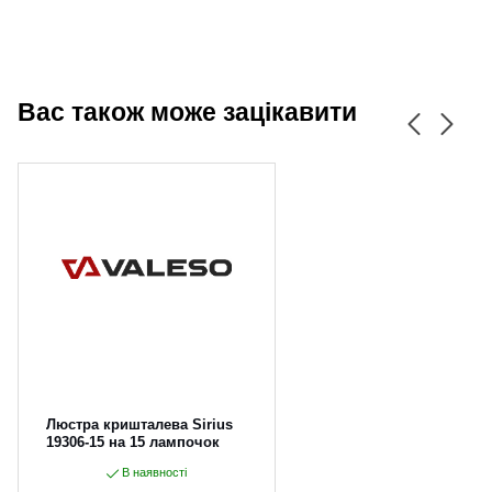
Вас також може зацікавити
CANCEL
OK
Люстра кришталева Sirius
19306-15 на 15 лампочок
В наявності