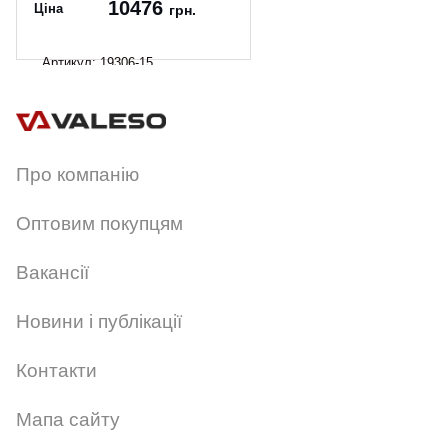
10476
Ціна
грн.
Артикул:
19306-15
Про компанію
Оптовим покупцям
Вакансії
Новини і публікації
Контакти
Мапа сайту