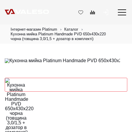
Інтернет-магазин Platinum
Каталог
Кухонна мийка Platinum Handmade PVD 650х430х220
чорна (товщина 3,0/1,5 + дозатор в комплекті)