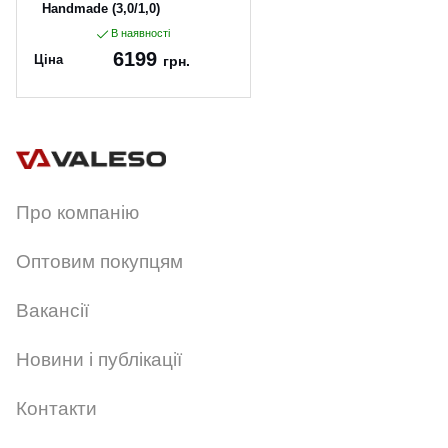
Handmade (3,0/1,0)
В наявності
6199
Ціна
грн.
Артикул:
60*50-pvd
Про компанію
Оптовим покупцям
Вакансії
Новини і публікації
Контакти