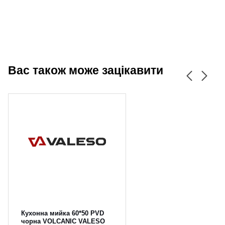
Вас також може зацікавити
Кухонна мийка 60*50 PVD
чорна VOLCANIC VALESO