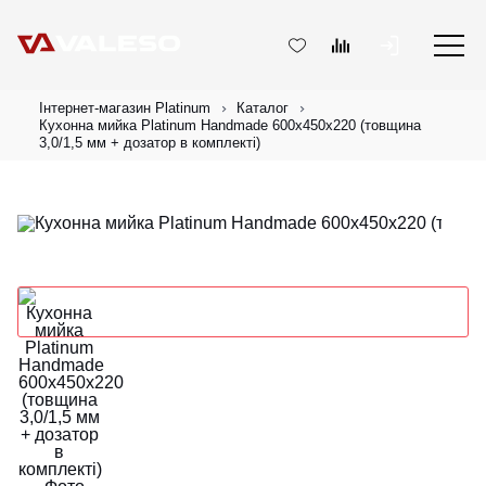
Інтернет-магазин Platinum
Каталог
Кухонна мийка Platinum Handmade 600х450х220 (товщина
3,0/1,5 мм + дозатор в комплекті)