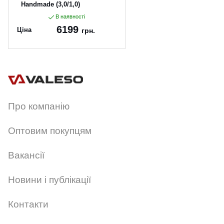
Handmade (3,0/1,0)
В наявності
6199
Ціна
грн.
Артикул:
60*50-pvd
Про компанію
Оптовим покупцям
Вакансії
Новини і публікації
Контакти