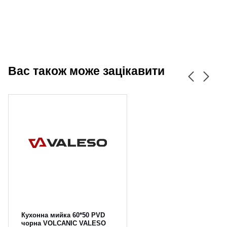
Вас також може зацікавити
Кухонна мийка 60*50 PVD
чорна VOLCANIC VALESO