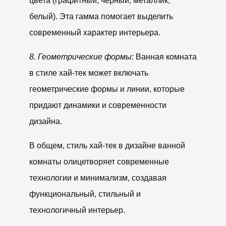
цвета (графитный, черный, металлик,
белый). Эта гамма помогает выделить
современный характер интерьера.
8. Геометрические формы:
Ванная комната
в стиле хай-тек может включать
геометрические формы и линии, которые
придают динамики и современности
дизайна.
В общем, стиль хай-тек в дизайне ванной
комнаты олицетворяет современные
технологии и минимализм, создавая
функциональный, стильный и
технологичный интерьер.