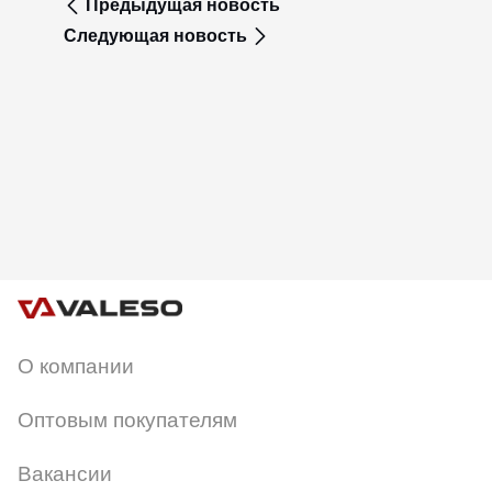
Предыдущая новость
Следующая новость
О компании
Оптовым покупателям
Вакансии