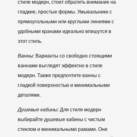
стиле модерн, стоит обратить внимание на
гладкие, простые формы. Умывальники с
прямоугольными или круглыми линиями с
удобными кранами идеально впишутся в
этот стиль.
Ванны:
Варианты со свободно стоящими
ваннами выглядят эффектно в стиле
модерн. Также предпочтите ванны с
гладкой поверхностью и минимальными
деталями.
Душевые кабины:
Для стиля модерн
выбирайте душевые кабины с чистым
стеклом и минимальными рамами. Они