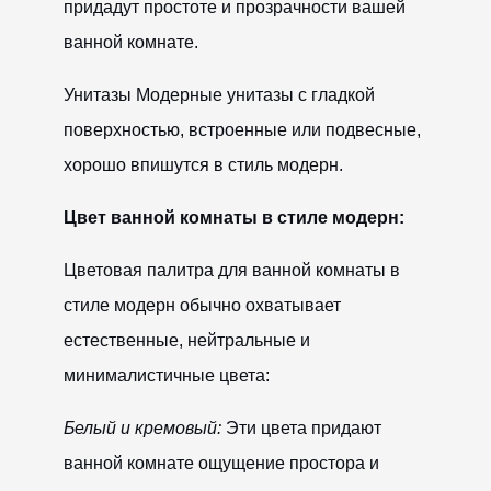
придадут простоте и прозрачности вашей
ванной комнате.
Унитазы Модерные унитазы с гладкой
поверхностью, встроенные или подвесные,
хорошо впишутся в стиль модерн.
Цвет ванной комнаты в стиле модерн:
Цветовая палитра для ванной комнаты в
стиле модерн обычно охватывает
естественные, нейтральные и
минималистичные цвета:
Белый и кремовый:
Эти цвета придают
ванной комнате ощущение простора и