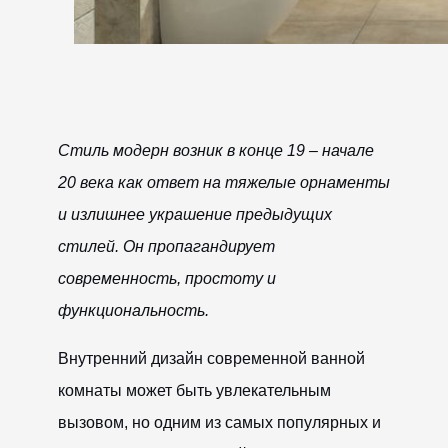
Стиль модерн возник в конце 19 – начале
20 века как ответ на тяжелые орнаменты
и излишнее украшение предыдущих
стилей. Он пропагандирует
современность, простоту и
функциональность.
Внутренний дизайн современной ванной
комнаты может быть увлекательным
вызовом, но одним из самых популярных и