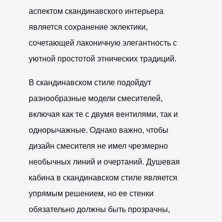
аспектом скандинавского интерьера
является сохранение эклектики,
сочетающей лаконичную элегантность с
уютной простотой этнических традиций.
В скандинавском стиле подойдут
разнообразные модели смесителей,
включая как те с двумя вентилями, так и
однорычажные. Однако важно, чтобы
дизайн смесителя не имел чрезмерно
необычных линий и очертаний. Душевая
кабина в скандинавском стиле является
упрямым решением, но ее стенки
обязательно должны быть прозрачны,