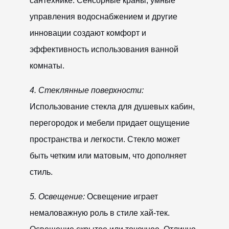
сантехнике. Сенсорные краны, умные
управления водоснабжением и другие
инновации создают комфорт и
эффективность использования ванной
комнаты.
4. Стеклянные поверхности:
Использование стекла для душевых кабин,
перегородок и мебели придает ощущение
пространства и легкости. Стекло может
быть четким или матовым, что дополняет
стиль.
5. Освещение:
Освещение играет
немаловажную роль в стиле хай-тек.