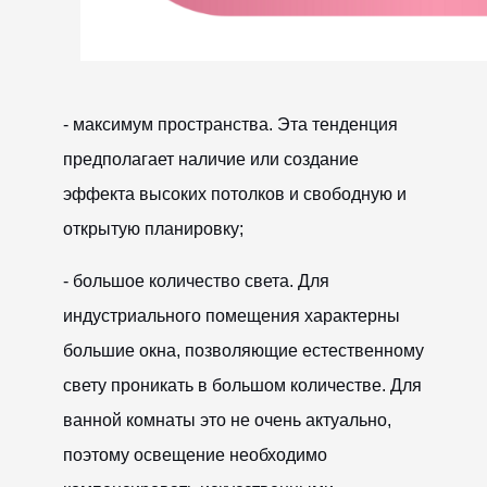
- максимум пространства. Эта тенденция
предполагает наличие или создание
эффекта высоких потолков и свободную и
открытую планировку;
- большое количество света. Для
индустриального помещения характерны
большие окна, позволяющие естественному
свету проникать в большом количестве. Для
ванной комнаты это не очень актуально,
поэтому освещение необходимо