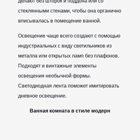
делают без шторок и поддона или со
стеклянными стенами, чтобы она органично
вписывалась в помещение ванной.
Освещение чаще всего создают с помощью
индустриальных с виду светильников из
металла или открытых ламп без плафонов.
Подходят и винтажные элементы
освещения необычной формы.
Светодиодная лента поможет имитировать
дневное освещение.
Ванная комната в стиле модерн