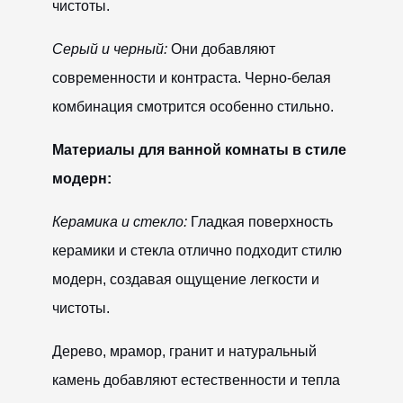
чистоты.
Серый и черный:
Они добавляют
современности и контраста. Черно-белая
комбинация смотрится особенно стильно.
Материалы для ванной комнаты в стиле
модерн:
Керамика и стекло:
Гладкая поверхность
керамики и стекла отлично подходит стилю
модерн, создавая ощущение легкости и
чистоты.
Дерево, мрамор, гранит и натуральный
камень добавляют естественности и тепла