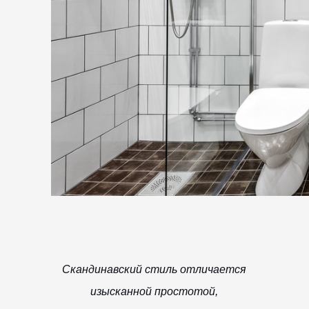
Скандинавский стиль отличается
изысканной простотой,