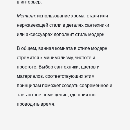
в интерьер.
Металл:
использование хрома, стали или
нержавеющей стали в деталях сантехники
или аксессуарах дополнит стиль модерн.
В общем, ванная комната в стиле модерн
стремится к минимализму, чистоте и
простоте. Выбор сантехники, цветов и
материалов, соответствующих этим
принципам поможет создать современное и
элегантное помещение, где приятно
проводить время.