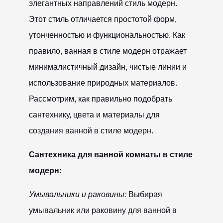
элегантных направлений стиль модерн.
Этот стиль отличается простотой форм,
утонченностью и функциональностью. Как
правило, ванная в стиле модерн отражает
минималистичный дизайн, чистые линии и
использование природных материалов.
Рассмотрим, как правильно подобрать
сантехнику, цвета и материалы для
создания ванной в стиле модерн.
Сантехника для ванной комнаты в стиле
модерн:
Умывальники и раковины:
Выбирая
умывальник или раковину для ванной в