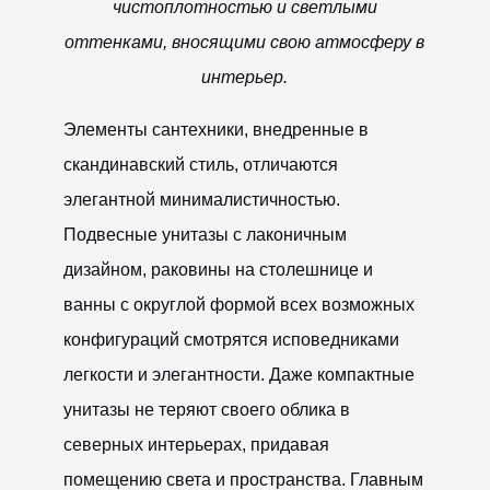
чистоплотностью и светлыми
оттенками, вносящими свою атмосферу в
интерьер.
Элементы сантехники, внедренные в
скандинавский стиль, отличаются
элегантной минималистичностью.
Подвесные унитазы с лаконичным
дизайном, раковины на столешнице и
ванны с округлой формой всех возможных
конфигураций смотрятся исповедниками
легкости и элегантности. Даже компактные
унитазы не теряют своего облика в
северных интерьерах, придавая
помещению света и пространства. Главным