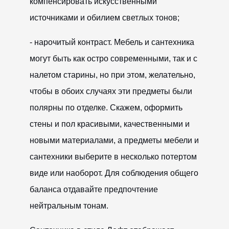
компенсировать искусственными
источниками и обилием светлых тонов;
- нарочитый контраст. Мебель и сантехника
могут быть как остро современными, так и с
налетом старины, но при этом, желательно,
чтобы в обоих случаях эти предметы были
полярны по отделке. Скажем, оформить
стены и пол красивыми, качественными и
новыми материалами, а предметы мебели и
сантехники выберите в несколько потертом
виде или наоборот. Для соблюдения общего
баланса отдавайте предпочтение
нейтральным тонам.