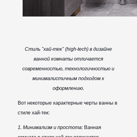
Стиль "хай-тек" (high-tech) в дизайне
ванной комнаты отличается
современностью, технологичностью и
минималистичным подходом к
оформлению.
Вот некоторые характерные черты ванны в
стиле хай-тек:
1. Минимализм и простота:
Ванная