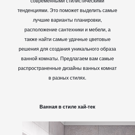
современными стилистическими
тенденциями. Это поможет выделить самые
лучшие варианты планировки,
расположение сантехники и мебели, а
также найти самые удачные цветовые
решения для создания уникального образа
ванной комнаты. Предлагаем вам самые
распространенные дизайны ванных комнат
в разных стилях.
Ванная в стиле хай-тек