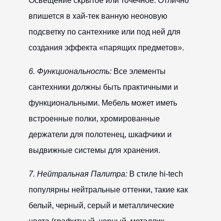
Освещение скрытое или
точечное
. Отлично
впишется в хай-тек ванную неоновую
подсветку по сантехнике или под ней для
создания эффекта «парящих предметов».
6. Функциональность:
Все элементы
сантехники должны быть практичными и
функциональными. Мебель может иметь
встроенные
полки
, хромированные
держатели для полотенец, шкафчики и
выдвижные системы для хранения.
7. Нейтральная Палитра:
В стиле hi-tech
популярны нейтральные оттенки, такие как
белый, черный, серый и металлические