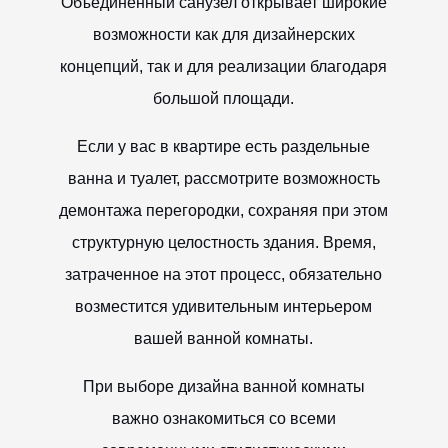
Объединенный санузел открывает широкие
возможности как для дизайнерских
концепций, так и для реализации благодаря
большой площади.
Если у вас в квартире есть раздельные
ванна и туалет, рассмотрите возможность
демонтажа перегородки, сохраняя при этом
структурную целостность здания. Время,
затраченное на этот процесс, обязательно
возместится удивительным интерьером
вашей ванной комнаты.
При выборе дизайна ванной комнаты
важно ознакомиться со всеми