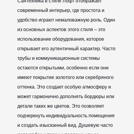
Сантехника в стиле Лофт отображает
современный интерьер, где простота и
удобство играют немаловажную роль. Один
из основных аспектов этого стиля – это
использование оборудования, которое
открывает его аутентичный характер. Часто
трубы и коммуникационные системы
остаются открытыми, особенно если они
имеют покрытие золотого или серебряного
оттенка. Это создает особую атмосферу и
может гармонично дополнять бордюры или
детали таких же цветов. Это позволяет
подчеркнуть индивидуальность помещения
и создать изысканный вид. Душевую часто