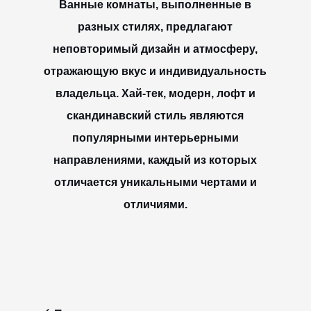
Ванные комнаты, выполненные в
разных стилях, предлагают
неповторимый дизайн и атмосферу,
отражающую вкус и индивидуальность
владельца. Хай-тек, модерн, лофт и
скандинавский стиль являются
популярными интерьерными
направлениями, каждый из которых
отличается уникальными чертами и
отличиями.