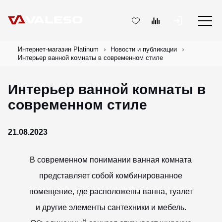
Интернет-магазин Platinum
Новости и публикации
Интерьер ванной комнаты в современном стиле
Интерьер ванной комнаты в
современном стиле
21.08.2023
В современном понимании ванная комната
представляет собой комбинированное
помещение, где расположены ванна, туалет
и другие элементы сантехники и мебель.