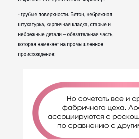
- грубые поверхности. Бетон, небрежная
штукатурка, кирпичная кладка, старые и
небрежные детали – обязательная часть,
которая намекает на промышленное
происхождение;