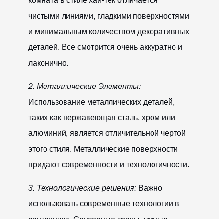
комната в стиле хай-тек отличается
чистыми линиями, гладкими поверхностями
и минимальным количеством декоративных
деталей. Все смотрится очень аккуратно и
лаконично.
2. Металлические Элементы:
Использование металлических деталей,
таких как нержавеющая сталь, хром или
алюминий, является отличительной чертой
этого стиля. Металлические поверхности
придают современности и технологичности.
3. Технологические решения:
Важно
использовать современные технологии в