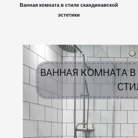
Ванная комната в стиле скандинавской
эстетики