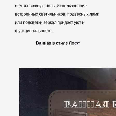
немаловажную роль. Использование
встроенных светильников, подвесных ламп
или подсветки зеркал придает уют и
функциональность.
Ванная в стиле Лофт