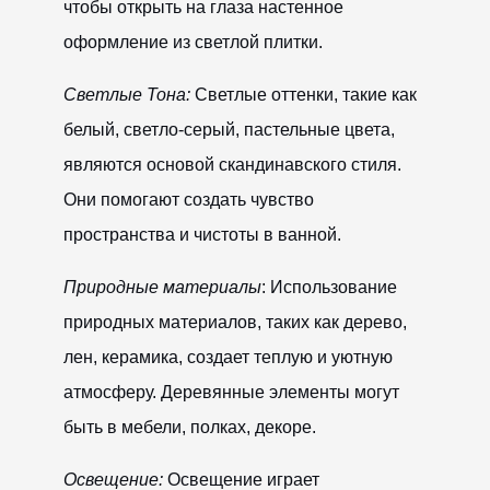
чтобы открыть на глаза настенное
оформление из светлой плитки.
Светлые Тона:
Светлые оттенки, такие как
белый, светло-серый, пастельные цвета,
являются основой скандинавского стиля.
Они помогают создать чувство
пространства и чистоты в ванной.
Природные материалы
: Использование
природных материалов, таких как дерево,
лен, керамика, создает теплую и уютную
атмосферу. Деревянные элементы могут
быть в мебели, полках, декоре.
Освещение:
Освещение играет