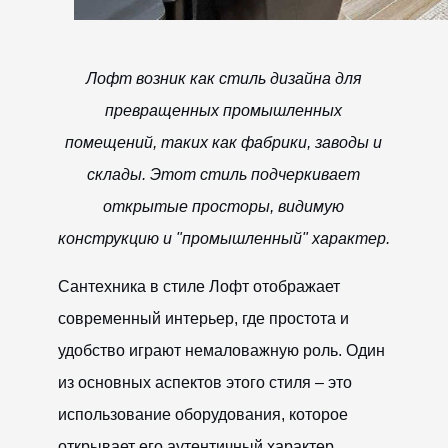
Лофт возник как стиль дизайна для
превращенных промышленных
помещений, таких как фабрики, заводы и
склады. Этот стиль подчеркивает
открытые просторы, видимую
конструкцию и "промышленный" характер.
Сантехника в стиле Лофт отображает
современный интерьер, где простота и
удобство играют немаловажную роль. Один
из основных аспектов этого стиля – это
использование оборудования, которое
открывает его аутентичный характер.