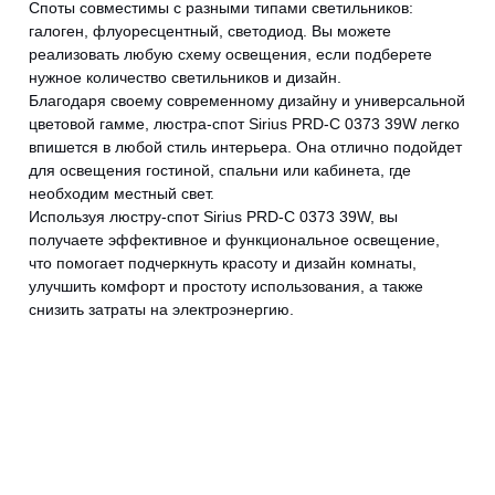
Споты совместимы с разными типами светильников:
галоген, флуоресцентный, светодиод. Вы можете
реализовать любую схему освещения, если подберете
нужное количество светильников и дизайн.
Благодаря своему современному дизайну и универсальной
цветовой гамме, люстра-спот Sirius PRD-C 0373 39W легко
впишется в любой стиль интерьера. Она отлично подойдет
CANCEL
OK
для освещения гостиной, спальни или кабинета, где
необходим местный свет.
Используя люстру-спот Sirius PRD-C 0373 39W, вы
получаете эффективное и функциональное освещение,
что помогает подчеркнуть красоту и дизайн комнаты,
улучшить комфорт и простоту использования, а также
снизить затраты на электроэнергию.