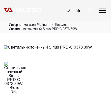
Интернет-магазин Platinum
Каталог
Светильник точечный Sirius PRD-C 0373 39W