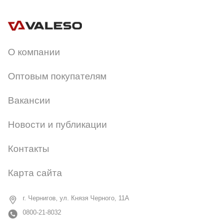
Артикул:
N3785/1W
О компании
Оптовым покупателям
Вакансии
Новости и публикации
Контакты
Карта сайта
г. Чернигов, ул. Князя Черного, 11А
0800-21-8032