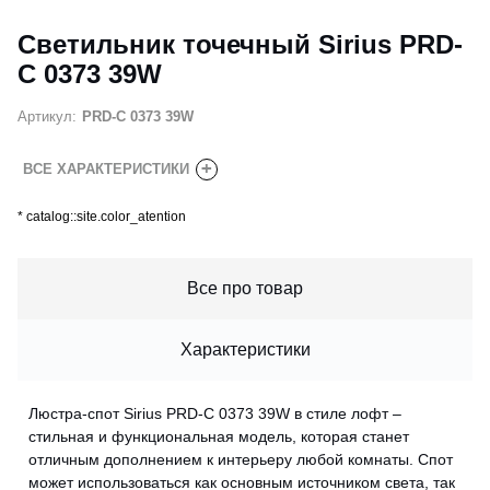
Светильник точечный Sirius PRD-
C 0373 39W
Артикул:
PRD-C 0373 39W
+
ВСЕ ХАРАКТЕРИСТИКИ
*
catalog::site.color_atention
Все про товар
Характеристики
Люстра-спот Sirius PRD-C 0373 39W в стиле лофт –
стильная и функциональная модель, которая станет
отличным дополнением к интерьеру любой комнаты. Спот
может использоваться как основным источником света, так