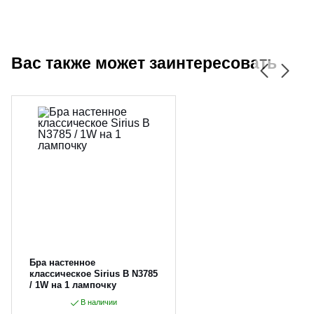
Вас также может заинтересовать
Бра настенное
классическое Sirius B N3785
/ 1W на 1 лампочку
В наличии