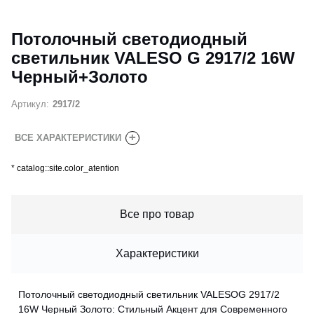
Потолочный светодиодный
светильник VALESO G 2917/2 16W
Черный+Золото
Артикул:
2917/2
+
ВСЕ ХАРАКТЕРИСТИКИ
*
catalog::site.color_atention
Все про товар
Характеристики
Потолочный светодиодный светильник VALESOG 2917/2
16W Черный Золото: Стильный Акцент для Современного