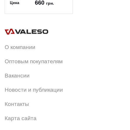
660
Цена
грн.
Артикул:
N3785/1W
О компании
Оптовым покупателям
Вакансии
Новости и публикации
Контакты
Карта сайта