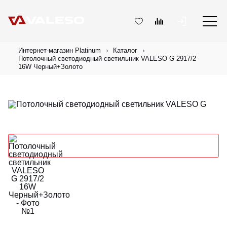
Интернет-магазин Platinum
Каталог
Потолочный светодиодный светильник VALESO G 2917/2
16W Черный+Золото