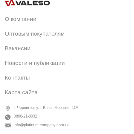
О компании
Оптовым покупателям
Вакансии
Новости и публикации
Контакты
Карта сайта
г. Чернигов, ул. Князя Черного, 11А
0800-21-8032
info@platinum-company.com.ua