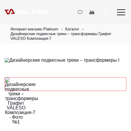
Интернет-магазин Platinum
Каталог
Дизайнерские подвесные треки – трансформеры Графит
VALESO Композиция-7