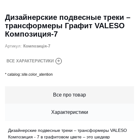
Дизайнерские подвесные треки –
трансформеры Графит VALESO
Композиция-7
Артикул:
Композиція-7
+
ВСЕ ХАРАКТЕРИСТИКИ
*
catalog::site.color_atention
Все про товар
Характеристики
Дизайнерские подвесные треки – трансформеры VALESO
Композиция - 7 в графитовом цвете – это шедевр