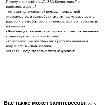
Почему стоит выбрать VALESO Композиция-7 в
графитовом цвете?
- основан на текстильной полоске, проводящей
электричество, и разнообразных лампах, которые можно
разместить в любом месте на полосе, а затем переставить
по желанию
CANCEL
OK
- Комбинация текстиля, акрила и металлических элементов
создает чувство гармонии и стиля.
- комплектующие обеспечивают удобство монтажа и
надежность в использовании.
VALESO – когда свет становится искусством!
Вас также может заинтересовать