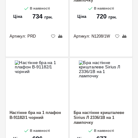
лампочку
В наявності
В наявності
734
720
Ціна
Ціна
грн.
грн.
Артикул:
PRD
Артикул:
N1208/1W
Настінне бра на 1 плафон
Бра настінне кришталеве
B-91182/1 чорний
Sirius Л 2336/1В на 1
лампочку
В наявності
В наявності