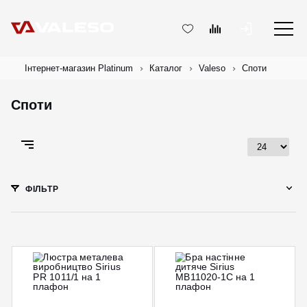
Інтернет-магазин Platinum
Каталог
Valeso
Споти
Споти
ФІЛЬТР