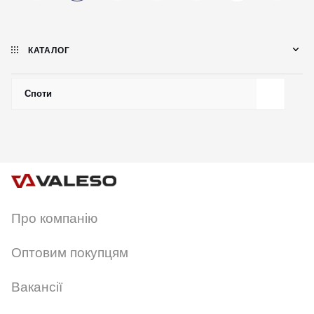
КАТАЛОГ
Споти
Про компанію
Оптовим покупцям
Вакансії