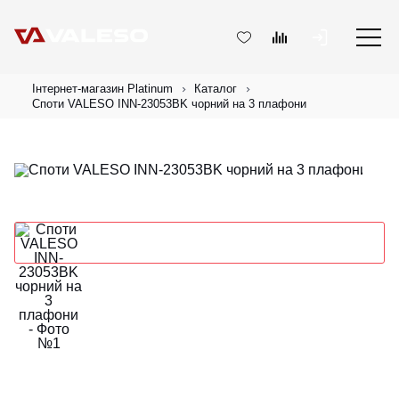
Інтернет-магазин Platinum
Каталог
Споти VALESO INN-23053BK чорний на 3 плафони