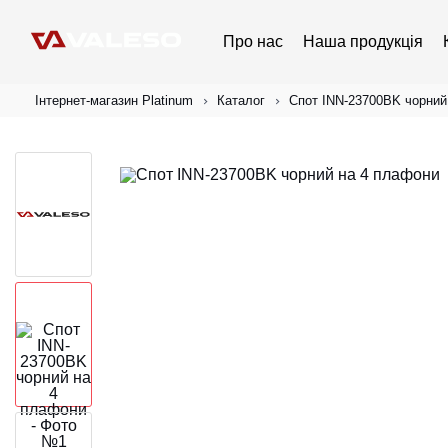
Про нас
Наша продукція
Інтернет-магазин Platinum
Каталог
Спот INN-23700BK чорний