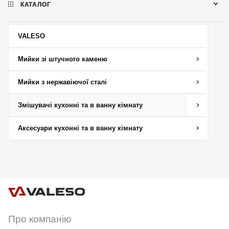
КАТАЛОГ
VALESO
Мийки зі штучного каменю
Мийки з нержавіючої сталі
Змішувачі кухонні та в ванну кімнату
Аксесуари кухонні та в ванну кімнату
Про компанію