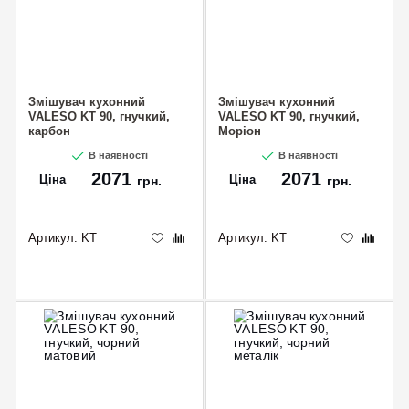
Змішувач кухонний
Змішувач кухонний
VALESO KT 90, гнучкий,
VALESO KT 90, гнучкий,
карбон
Моріон
В наявності
В наявності
2071
2071
Ціна
Ціна
грн.
грн.
Артикул:
KT
Артикул:
KT