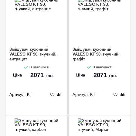
Змішувач кухонний
Змішувач кухонний
VALESO KT 90, гнучкий,
VALESO KT 90, гнучкий,
антрацит
графіт
В наявності
В наявності
2071
2071
Ціна
Ціна
грн.
грн.
Артикул:
KT
Артикул:
KT