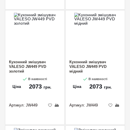
CANCEL
OK
Кухонний змішувач
Кухонний змішувач
VALESO JW449 PVD
VALESO JW449 PVD
золотий
мідний
В наявності
В наявності
2073
2073
Ціна
Ціна
грн.
грн.
Артикул:
JW449
Артикул:
JW449