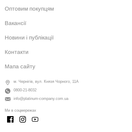
Оптовим покупцям
Вакансії
Новини і публікації
Контакти
Мапа сайту
м. Чернігів, вул. Князя Чорного, 11А
0800-21-8032
info@platinum-company.com.ua
Ми в соцмережах