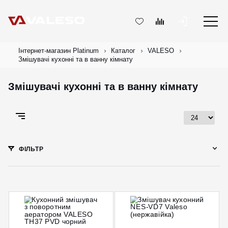
Інтернет-магазин Platinum
Каталог
VALESO
Змішувачі кухонні та в ванну кімнату
Змішувачі кухонні та в ванну кімнату
ФІЛЬТР