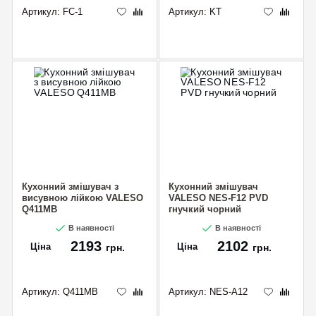
Артикул:
FC-1
Артикул:
KT
Кухонний змішувач з
Кухонний змішувач
висувною лійкою VALESO
VALESO NES-F12 PVD
Q411MB
гнучкий чорний
В наявності
В наявності
2193
2102
Ціна
Ціна
грн.
грн.
Артикул:
Q411MB
Артикул:
NES-А12