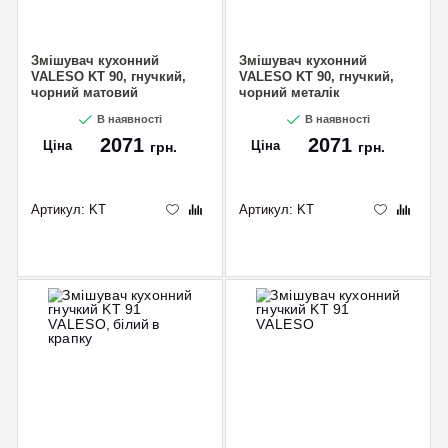
Змішувач кухонний
Змішувач кухонний
VALESO KT 90, гнучкий,
VALESO KT 90, гнучкий,
чорний матовий
чорний металік
В наявності
В наявності
2071
2071
Ціна
Ціна
грн.
грн.
Артикул:
KT
Артикул:
KT