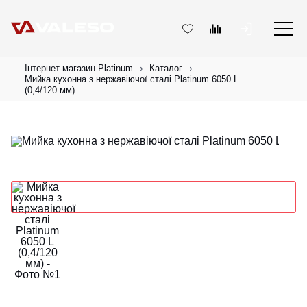
Інтернет-магазин Platinum
Каталог
Мийка кухонна з нержавіючої сталі Platinum 6050 L
(0,4/120 мм)