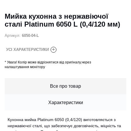
Мийка кухонна з нержавіючої
сталі Platinum 6050 L (0,4/120 мм)
Артикул:
6050-04-L
+
УСІ ХАРАКТЕРИСТИКИ
*
Увага! Колір може відрізнятися від оригіналу,через
налаштування монітору
Все про товар
Характеристики
Кухонна мийка Platinum 6050 (0,4/120) виготовляється з
нержавіючої сталі, що забезпечує довговічність, міцність та