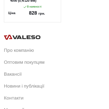
4050 (0,4/120 мм)
В наявності
828
Ціна
грн.
Артикул:
4050-04
Про компанію
Оптовим покупцям
Вакансії
Новини і публікації
Контакти