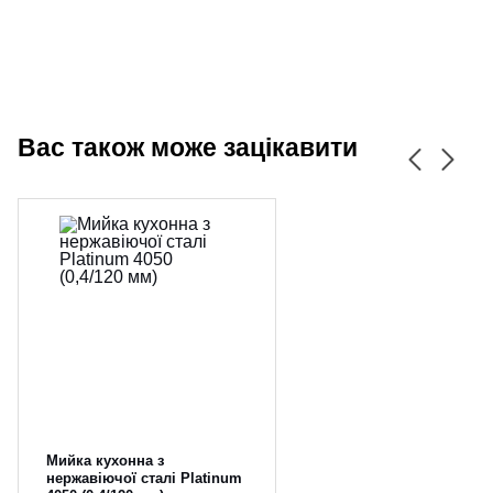
Вас також може зацікавити
Мийка кухонна з
нержавіючої сталі Platinum