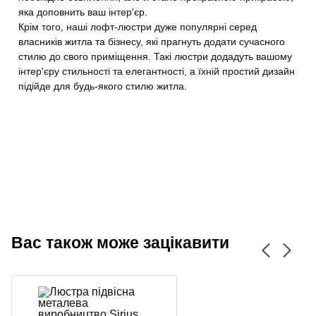
яка доповнить ваш інтер'єр.
Крім того, наші лофт-люстри дуже популярні серед
власників житла та бізнесу, які прагнуть додати сучасного
CANCEL
OK
стилю до свого приміщення. Такі люстри додадуть вашому
інтер'єру стильності та елегантності, а їхній простий дизайн
підійде для будь-якого стилю житла.
Вас також може зацікавити