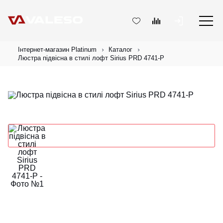
Інтернет-магазин Platinum
Каталог
Люстра підвісна в стилі лофт Sirius PRD 4741-P