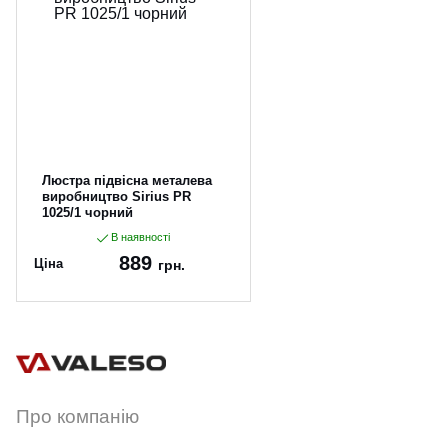
Люстра підвісна металева
виробництво Sirius PR
1025/1 чорний
В наявності
889
Ціна
грн.
Артикул:
PR 1025/1 чорний
Про компанію