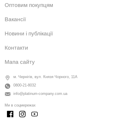
Оптовим покупцям
Вакансії
Новини і публікації
Контакти
Мапа сайту
м. Чернігів, вул. Князя Чорного, 11А
0800-21-8032
info@platinum-company.com.ua
Ми в соцмережах